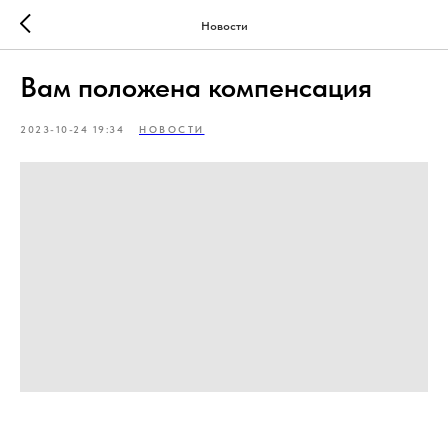
Новости
Вам положена компенсация
2023-10-24 19:34
НОВОСТИ