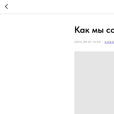
Как мы с
2022-09-01 12:35
НОВ