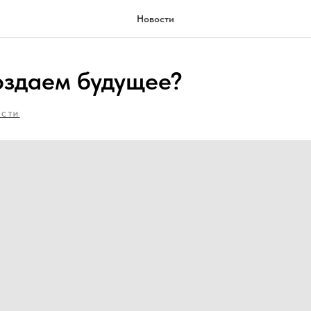
Новости
оздаем будущее?
ОСТИ